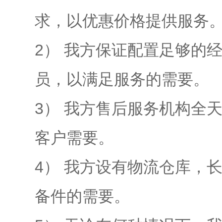
求，以优惠价格提供服务
2）
我方保证配置足够的
员，以满足服务的需要。
3）
我方售后服务机构全天
客户需要。
4）
我方设有物流仓库，
备件的需要。