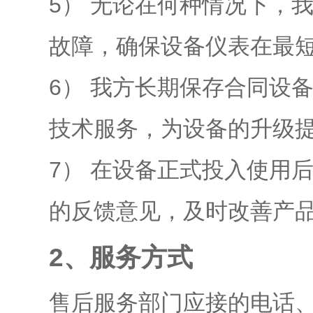
5）
无论在何种情况下，
故障，确保设备仪表在最
6）
我方长期保存合同设
技术服务，为设备的升级
7）
在设备正式投入使用
的反馈意见，及时改善产
2、服务方式
售后服务部门应接的电话